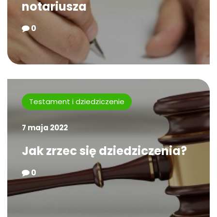
notariusza
0
Testament i dziedziczenie
7 maja 2022
Jak zrzec się dziedziczenia?
0