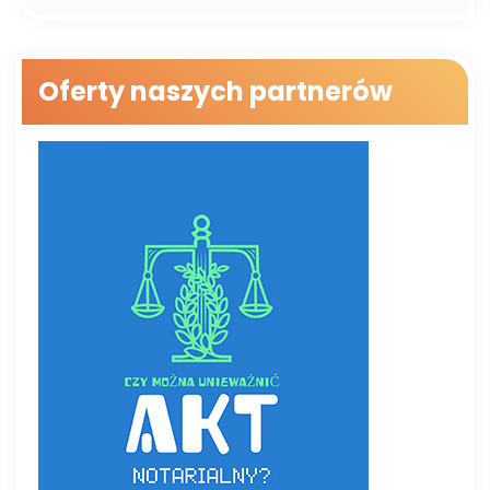
Oferty naszych partnerów