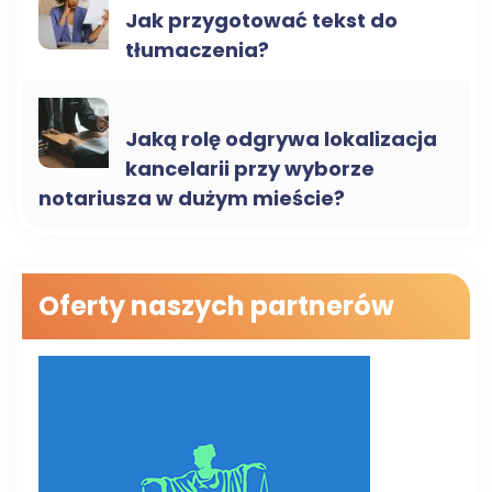
Jak przygotować tekst do
tłumaczenia?
U NOTARIUSZA
Jaką rolę odgrywa lokalizacja
kancelarii przy wyborze
notariusza w dużym mieście?
Oferty naszych partnerów