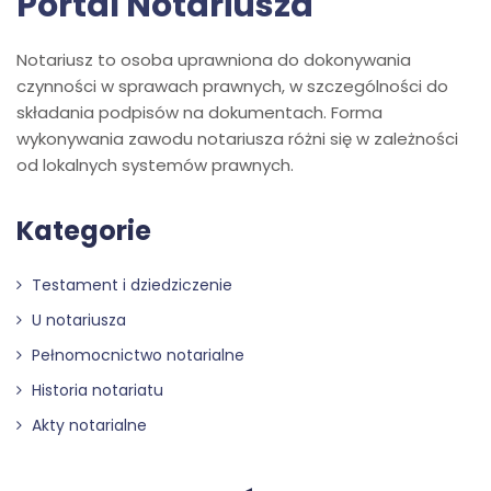
Portal Notariusza
Notariusz to osoba uprawniona do dokonywania
czynności w sprawach prawnych, w szczególności do
składania podpisów na dokumentach. Forma
wykonywania zawodu notariusza różni się w zależności
od lokalnych systemów prawnych.
Kategorie
Testament i dziedziczenie
U notariusza
Pełnomocnictwo notarialne
Historia notariatu
Akty notarialne