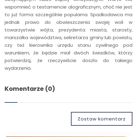
wspomnieć o testamencie alograficznym, choć nie jest
to już forma szczególnie popularna. Spadkodawca ma
jednak prawo do obwieszczenia swojej woli w
towarzystwie wójta, prezydenta miasta, starosty,
marszałka województwa, sekretarza gminy lub powiatu,
czy też kierownika urzędu stanu cywilnego pod
warunkiem, że będzie miał dwóch świadków, którzy
potwierdzą, że rzeczywiście doszło do takiego
wydarzenia.
Komentarze (0)
Zostaw komentarz