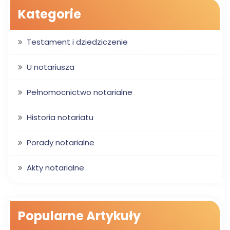
Kategorie
Testament i dziedziczenie
U notariusza
Pełnomocnictwo notarialne
Historia notariatu
Porady notarialne
Akty notarialne
Popularne Artykuły