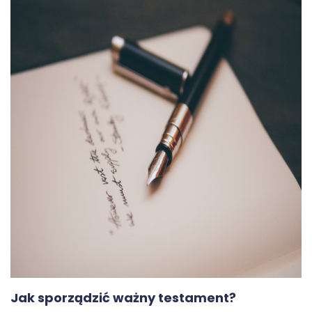
Jak sporządzić ważny testament?