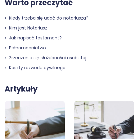
Warto przeczytać
Kiedy trzeba się udać do notariusza?
Kim jest Notariusz
Jak napisać testament?
Pełnomocnictwo
Zrzeczenie się służebności osobistej
Koszty rozwodu cywilnego
Artykuły