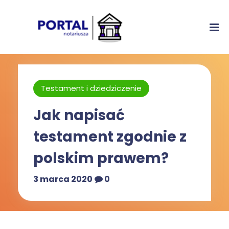
Testament i dziedziczenie
Jak napisać
testament zgodnie z
polskim prawem?
3 marca 2020
0