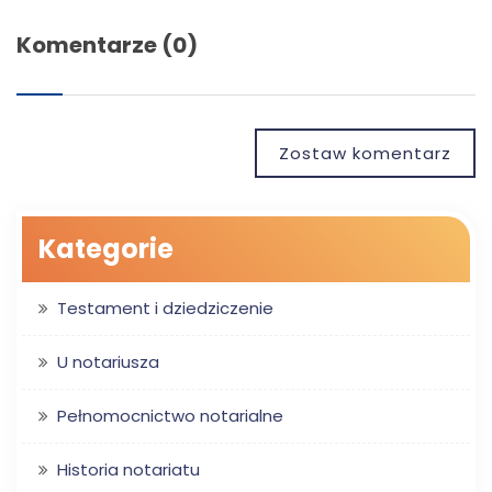
Komentarze (0)
Zostaw komentarz
Kategorie
Testament i dziedziczenie
U notariusza
Pełnomocnictwo notarialne
Historia notariatu