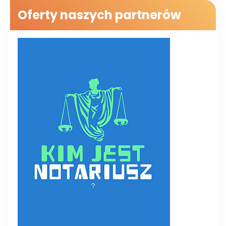
Oferty naszych partnerów