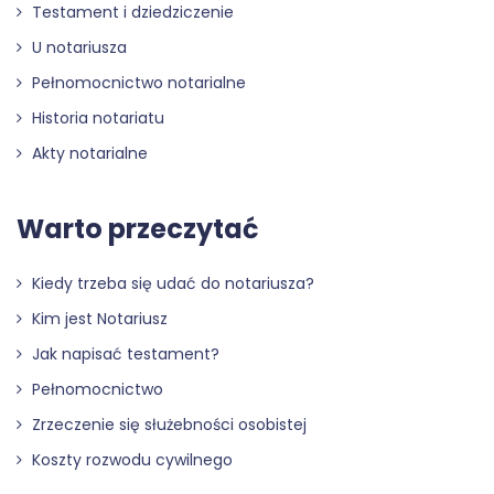
Testament i dziedziczenie
U notariusza
Pełnomocnictwo notarialne
Historia notariatu
Akty notarialne
Warto przeczytać
Kiedy trzeba się udać do notariusza?
Kim jest Notariusz
Jak napisać testament?
Pełnomocnictwo
Zrzeczenie się służebności osobistej
Koszty rozwodu cywilnego