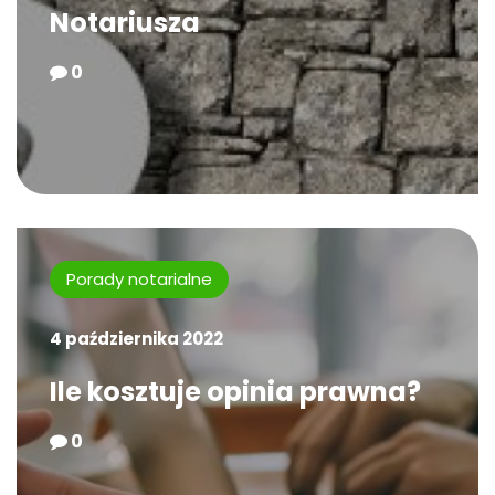
Notariusza
0
Porady notarialne
4 października 2022
Ile kosztuje opinia prawna?
0