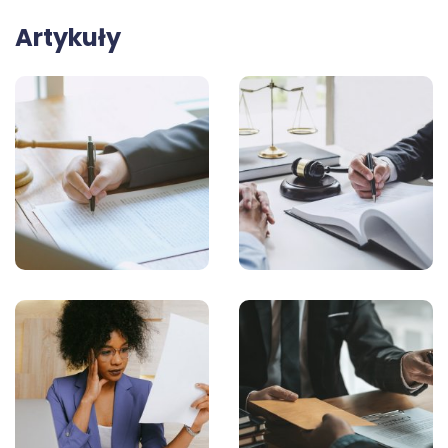
Artykuły