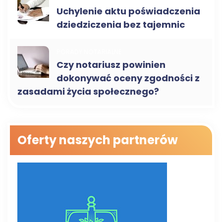
Uchylenie aktu poświadczenia
dziedziczenia bez tajemnic
PORADY NOTARIALNE
Czy notariusz powinien
dokonywać oceny zgodności z
zasadami życia społecznego?
Oferty naszych partnerów