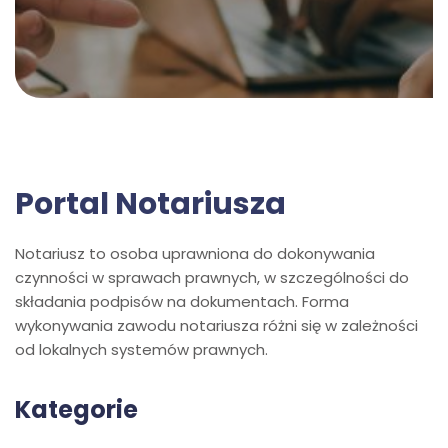
Portal Notariusza
Notariusz to osoba uprawniona do dokonywania
czynności w sprawach prawnych, w szczególności do
składania podpisów na dokumentach. Forma
wykonywania zawodu notariusza różni się w zależności
od lokalnych systemów prawnych.
Kategorie